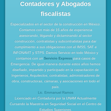
Contadores y Abogados
fiscalistas
Especializados en el sector de la construcción en México.
Contamos con más de 15 años de experiencia
asesorando, litigando y dictaminando al sector
construcción, contratistas y subcontratistas para dar
cumplimiento a sus obligaciones con el IMSS, SAT e
INFONAVIT y STPS. Damos Servicio en todo México y
contamos con un
Servicio Express
para casos de
Emergencia. De igual manera durante estos años hemos
diseñado, impartido y participado en la capacitación de
Ingenieros, Arquitectos, contratistas, administradores de
obra, constructoras, cámaras, y asociaciones en todo el
país.
Lic. Emmanuel Ramos
Licenciado en Contaduría por la UNAM Actualmente
Cursando la Maestría en Seguridad Social en el Centro de
Estudios Superiores.