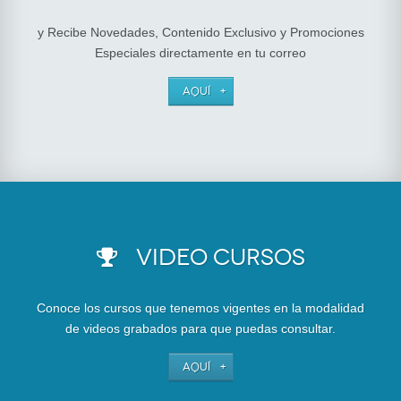
y Recibe Novedades, Contenido Exclusivo y Promociones
Especiales directamente en tu correo
AQUÍ
VIDEO CURSOS
Conoce los cursos que tenemos vigentes en la modalidad
de videos grabados para que puedas consultar.
AQUÍ