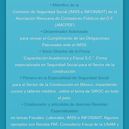
• Miembro de la
Comisión de Seguridad Social (IMSS e INFONAVIT) de la
Asociación Mexicana de Contadores Públicos del D.F.
(AMCPDF)
• Dictaminador Autorizado
para revisar el Cumplimiento de las Obligaciones
Patronales ante el IMSS.
• Socio-Director de la Firma
“Capacitación Académica y Fiscal S.C.”, Firma
especializada en Seguridad Social para el Sector de la
construcción.
• Pionero en la Especialidad de Seguridad Social
para el Sector de la Construcción en México, impartiendo
cursos y talleres inéditos , sobre el tema de SIROC en todo
el país.
• Colaborador y articulista de diversas Revistas
Especializadas
en temas Fiscales, Laborales, IMSS e INFONAVIT. Algunos
ejemplos son Revista PAF, Consultorio Fiscal de la UNAM y