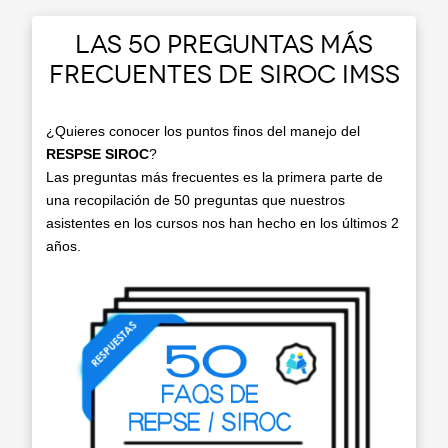
LAS 50 PREGUNTAS MÁS
FRECUENTES DE SIROC IMSS
¿Quieres conocer los puntos finos del manejo del
RESPSE SIROC
?
Las preguntas más frecuentes es la primera parte de
una recopilación de 50 preguntas que nuestros
asistentes en los cursos nos han hecho en los últimos 2
años.