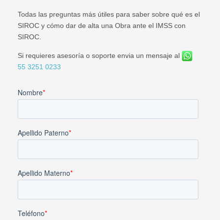
Todas las preguntas más útiles para saber sobre qué es el
SIROC y cómo dar de alta una Obra ante el IMSS con
SIROC.
Si requieres asesoría o soporte envia un mensaje al
55 3251 0233