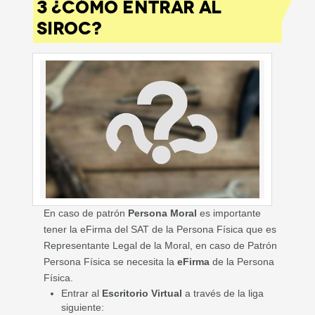
3 ¿CÓMO ENTRAR AL
SIROC?
En caso de patrón
Persona Moral
es importante
tener la eFirma del SAT de la Persona Física que es
Representante Legal de la Moral, en caso de Patrón
Persona Física se necesita la
eFirma
de la Persona
Física.
Entrar al
Escritorio Virtual
a través de la liga
siguiente: