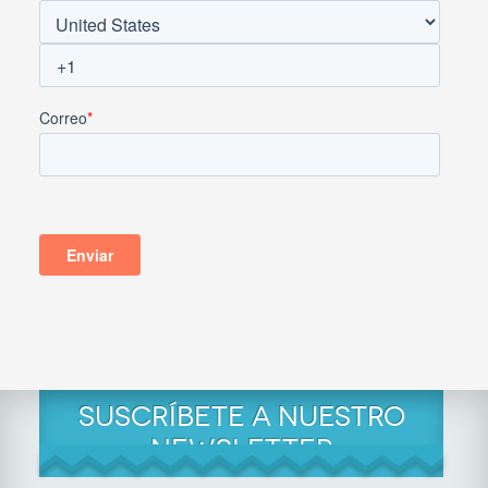
SUSCRÍBETE A NUESTRO
NEWSLETTER