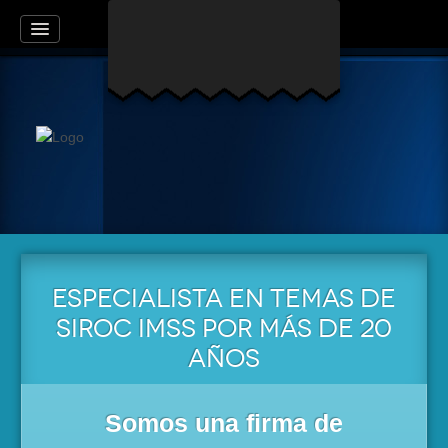
ESPECIALISTA EN TEMAS DE
SIROC IMSS POR MÁS DE 20
AÑOS
Somos una firma de