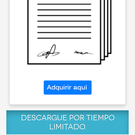
DESCARGUE POR TIEMPO
LIMITADO.