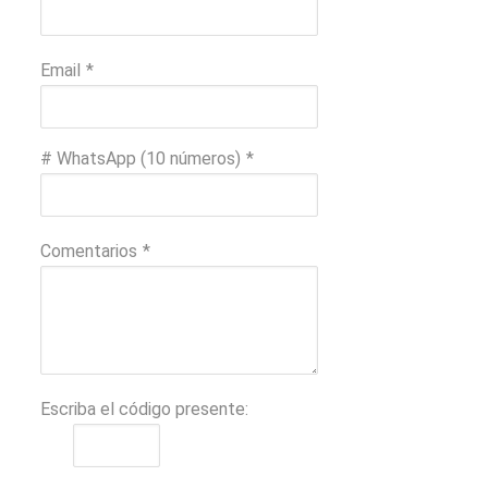
Email
*
# WhatsApp (10 números)
*
Comentarios
*
Escriba el código presente: