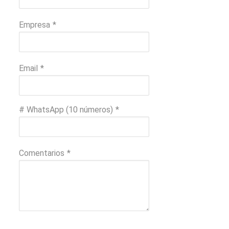
Empresa
*
Email
*
# WhatsApp (10 números)
*
Comentarios
*