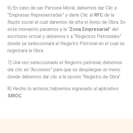
6) En caso de ser Persona Moral, debemos dar Clic a
“Empresas Representadas” y darle Clic al
RFC
de la
Razón social al cual daremos de alta el Aviso de Obra. En
este momento pasamos a la “
Zona Empresarial
” del
escritorio virtual y debemos ir a “Registros Patronales”
donde se seleccionará el Registro Patronal en el cual se
registrará la Obra.
7) Una vez seleccionado el Registro patronal, debemos
dar clic en “Acciones” para que se despliegue un meno
donde debemos dar clic a la opción “Registro de Obra”
8) Hecho lo anterior, habremos ingresado al aplicativo
SIROC
.