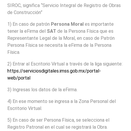
SIROC, significa “Servicio Integral de Registro de Obras
de Construcción”
1) En caso de patrón
Persona Moral
es importante
tener la eFirma del
SAT
de la Persona Física que es
Representante Legal de la Moral, en caso de Patrón
Persona Física se necesita la eFirma de la Persona
Física.
2) Entrar al Escritorio Virtual a través de la liga siguiente:
https://serviciosdigitales.imss.gob.mx/portal-
web/portal
3) Ingresas los datos de la eFirma.
4) En ese momento se ingresa a la Zona Personal del
Escritorio Virtual.
5) En caso de ser Persona Física, se selecciona el
Registro Patronal en el cual se registrará la Obra.