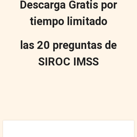
Descarga Gratis por
tiempo limitado
las 20 preguntas de
SIROC IMSS