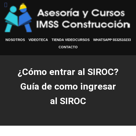
NOSOTROS
VIDEOTECA
TIENDA VIDEOCURSOS
WHATSAPP 5532510233
CONTACTO
¿Cómo entrar al SIROC?
Guía de como ingresar
al SIROC