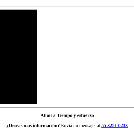
Ahorra Tiempo y esfuerzo
¿Deseas mas información?
Envia un mensaje
al
55 3251 0233