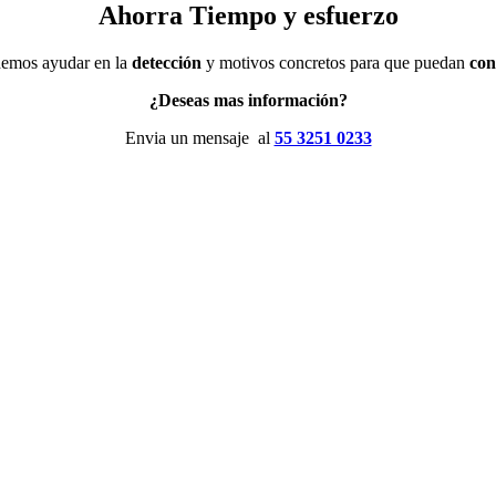
Ahorra Tiempo y esfuerzo
demos ayudar en la
detección
y motivos concretos para que puedan
con
¿Deseas mas información?
Envia un mensaje
al
55 3251 0233