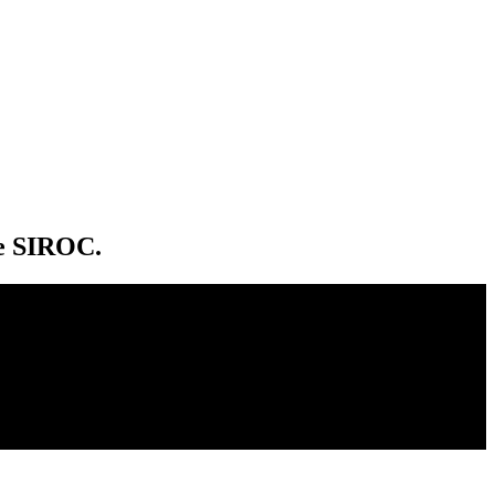
de SIROC.