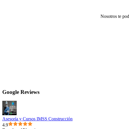
Nosotros te po
Google Reviews
Asesoría y Cursos IMSS Construcción
4.9