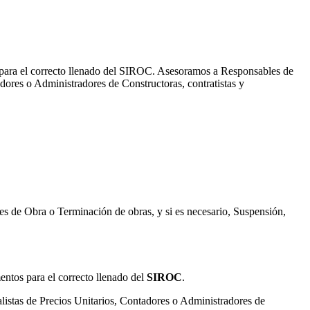
s para el correcto llenado del SIROC. Asesoramos a Responsables de
adores o Administradores de Constructoras, contratistas y
s de Obra o Terminación de obras, y si es necesario, Suspensión,
entos para el correcto llenado del
SIROC
.
listas de Precios Unitarios, Contadores o Administradores de