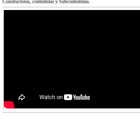
Constructoras, contratistas y Subcontratistas.
.