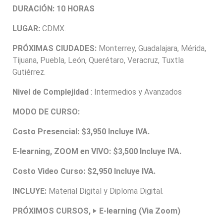
DURACIÓN: 10 HORAS
LUGAR:
CDMX.
PRÓXIMAS CIUDADES:
Monterrey, Guadalajara, Mérida,
Tijuana, Puebla, León, Querétaro, Veracruz, Tuxtla
Gutiérrez.
Nivel de Complejidad
: Intermedios y Avanzados
MODO DE CURSO:
Costo Presencial: $3,950 Incluye IVA.
E-learning, ZOOM en VIVO: $3,500 Incluye IVA.
Costo Video Curso: $2,950 Incluye IVA.
INCLUYE:
Material Digital y Diploma Digital.
PRÓXIMOS CURSOS, ‣ E-learning (Via Zoom)