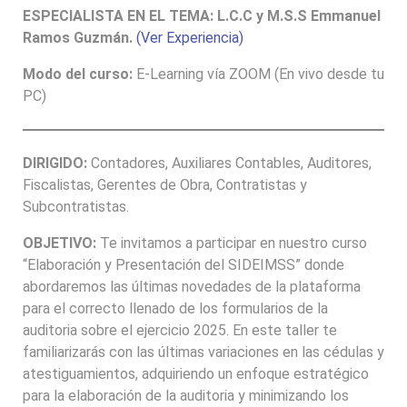
ESPECIALISTA EN EL TEMA:
L.C.C y M.S.S Emmanuel
Ramos Guzmán.
(Ver Experiencia)
Modo del curso:
E-Learning vía ZOOM (En vivo desde tu
PC)
DIRIGIDO:
Contadores, Auxiliares Contables, Auditores,
Fiscalistas, Gerentes de Obra, Contratistas y
Subcontratistas.
OBJETIVO:
Te invitamos a participar en nuestro curso
“Elaboración y Presentación del SIDEIMSS” donde
abordaremos las últimas novedades de la plataforma
para el correcto llenado de los formularios de la
auditoria sobre el ejercicio 2025. En este taller te
familiarizarás con las últimas variaciones en las cédulas y
atestiguamientos, adquiriendo un enfoque estratégico
para la elaboración de la auditoria y minimizando los