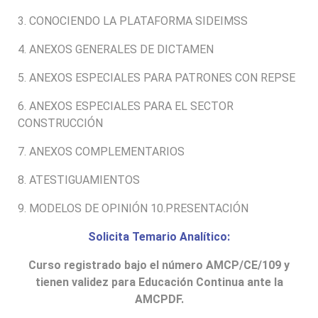
3. CONOCIENDO LA PLATAFORMA SIDEIMSS
4. ANEXOS GENERALES DE DICTAMEN
5. ANEXOS ESPECIALES PARA PATRONES CON REPSE
6. ANEXOS ESPECIALES PARA EL SECTOR
CONSTRUCCIÓN
7. ANEXOS COMPLEMENTARIOS
8. ATESTIGUAMIENTOS
9. MODELOS DE OPINIÓN 10.PRESENTACIÓN
Solicita Temario
Analítico
:
Curso registrado bajo el número AMCP/CE/109 y
tienen validez para Educación Continua ante la
AMCPDF.