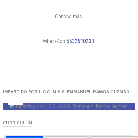
Conoce más
WhatsApp
5532510233
IMPARTIDO POR L.C.C. M.S.S. EMMANUEL RAMOS GUZMÁN
CURRICULUM