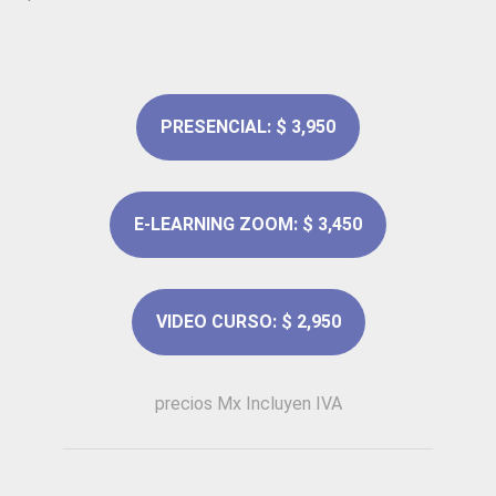
PRESENCIAL: $ 3,950
E-LEARNING ZOOM: $ 3,450
VIDEO CURSO: $ 2,950
precios Mx Incluyen IVA