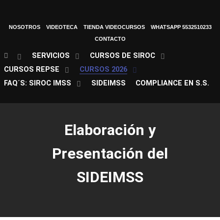
NOSOTROS
VIDEOTECA
TIENDA VIDEOCURSOS
WHATSAPP 5532510233
CONTACTO
SERVICIOS
CURSOS DE SIROC
CURSOS REPSE
CURSOS 2026
FAQ´S: SIROC IMSS
SIDEIMSS
COMPLIANCE EN S.S.
Elaboración y
Presentación del
SIDEIMSS