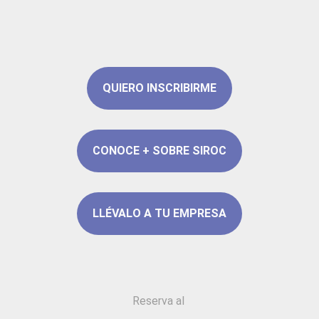
QUIERO INSCRIBIRME
CONOCE + SOBRE SIROC
LLÉVALO A TU EMPRESA
Reserva al