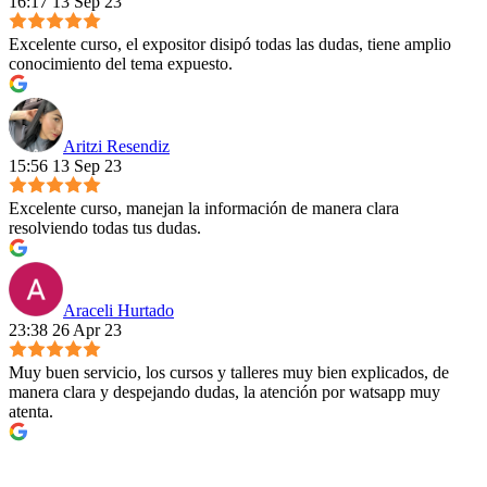
16:17 13 Sep 23
Excelente curso, el expositor disipó todas las dudas, tiene amplio
conocimiento del tema expuesto.
Aritzi Resendiz
15:56 13 Sep 23
Excelente curso, manejan la información de manera clara
resolviendo todas tus dudas.
Araceli Hurtado
23:38 26 Apr 23
Muy buen servicio, los cursos y talleres muy bien explicados, de
manera clara y despejando dudas, la atención por watsapp muy
atenta.