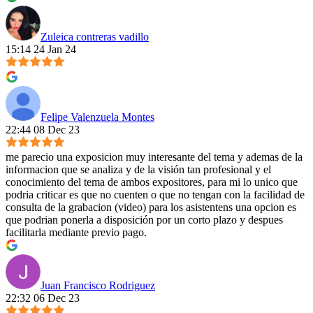
Zuleica contreras vadillo
15:14 24 Jan 24
Felipe Valenzuela Montes
22:44 08 Dec 23
me parecio una exposicion muy interesante del tema y ademas de la
informacion que se analiza y de la visión tan profesional y el
conocimiento del tema de ambos expositores, para mi lo unico que
podria criticar es que no cuenten o que no tengan con la facilidad de
consulta de la grabacion (video) para los asistentens una opcion es
que podrian ponerla a disposición por un corto plazo y despues
facilitarla mediante previo pago.
Juan Francisco Rodriguez
22:32 06 Dec 23