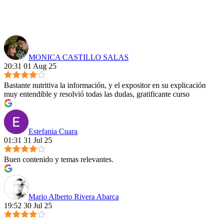
MONICA CASTILLO SALAS
20:31 01 Aug 25
Bastante nutritiva la información, y el expositor en su explicación
muy entendible y resolvió todas las dudas, gratificante curso
Estefania Cuara
01:31 31 Jul 25
Buen contenido y temas relevantes.
Mario Alberto Rivera Abarca
19:52 30 Jul 25