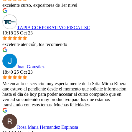
excelente curso, expositores de 1er nivel
TAPIA CORPORATIVO FISCAL SC
19:18 25 Oct 23
excelente atención, los recomiendo .
Juan González
18:40 25 Oct 23
Me encanto el servicio muy especialmente de la Srita Mirna Ribera
que estuvo al pendiente desde el momento que solicite informacion
hasta el dia de hoy para poder accesar al curso comprado que en
verdad su contenido muy productivo para los que estamos
transitando con esos temas. Muchas felicidades
Rosa Maria Hernandez Espinosa