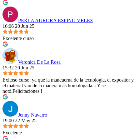
PERLA AURORA ESPINO VELEZ
16:06 20 Jun 25
Excelente curso
Veronica De La Rosa
15:32 20 Jun 25
Exitoso curso; ya que la mancuerna de la tecnología, el expositor y
el material van de la manera más homologada... Y se
notó.Felicitaciones !
Jenny Navarro
19:00 22 May 25
Excelente