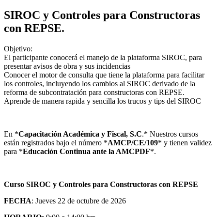
SIROC y Controles para Constructoras
con REPSE.
Objetivo:
El participante conocerá el manejo de la plataforma SIROC, para
presentar avisos de obra y sus incidencias
Conocer el motor de consulta que tiene la plataforma para facilitar
los controles, incluyendo los cambios al SIROC derivado de la
reforma de subcontratación para constructoras con REPSE.
Aprende de manera rapida y sencilla los trucos y tips del SIROC
En *
Capacitación Académica y Fiscal, S.C
.* Nuestros cursos
están registrados bajo el número *
AMCP/CE/109
* y tienen validez
para *
Educación Continua ante la AMCPDF
*.
Curso SIROC y Controles para Constructoras con REPSE
FECHA
: Jueves 22 de octubre de 2026