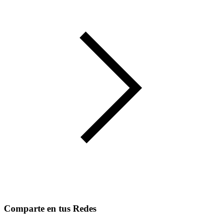
Comparte en tus Redes