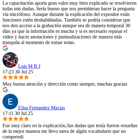
La capacitación aporta gran valor muy bien explicado se resolvieron
todas mis dudas. Sería bueno que nos permitieran hacer la pregunta
vía micrófono. Aunque durante la explicación del expositor estás
funciones estén deshabilitadas. También se podría considerar que
nos den acceso a la grabación aunque sea de manera temporal 30
días ya que la información es mucha y si es necesario repasar el
video y hacer anotaciones y puntualizaciones de manera más
tranquila al momento de tomar notas.
Luis M B J
17:23 30 Jul 25
Muy buena atención y dirección como siempre, muchas gracias
Elisa Fernandez Macias
17:11 30 Jul 25
Fue muy claro en la explicación,!las dudas que tenía fueron resueltas
de la mejor manera me llevo tarea de algún vocabulario que no
comprendi