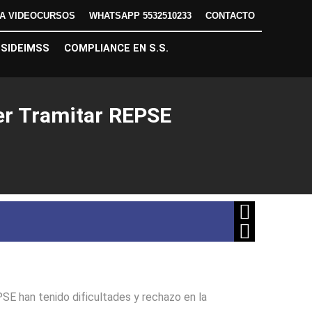
DA VIDEOCURSOS
WHATSAPP 5532510233
CONTACTO
SIDEIMSS
COMPLIANCE EN S.S.
er Tramitar REPSE
E han tenido dificultades y rechazo en la