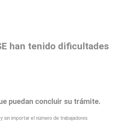
 han tenido dificultades
que puedan
concluir
su trámite.
y sin importar el número de trabajadores.