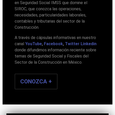
en Seguridad Social IMSS que domine el
SIROC, que conozca las operaciones,
necesidades, particularidades laborales,
contables y tributarias del sector de la
Construcción.
A través de cápsulas informativas en nuestro
canal
YouTube
,
Facebook
,
Twitter
Linkedin
donde difundimos información reciente sobre
temas de Seguridad Social y Fiscales del
Sector de la Construcción en México.
CONOZCA +