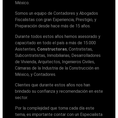
México.
Somos un equipo de Contadores y Abogados
Fiscalistas con gran Experiencia, Prestigio, y
Preparación desde hace más de 15 años.
Durante todos estos años hemos asesorado y
capacitado en todo el país a más de 15.000
Asistentes,
Constructoras
, Contratistas,
Subcontratistas, Inmobiliarias, Desarrolladores
de Vivienda, Arquitectos, Ingenieros Civiles,
Cámaras de la Industria de la Construcción en
México, y Contadores.
Clientes que durante estos años nos han
brindado su confianza y recomendación en este
sector.
Por la complejidad que toma cada día este
tema, es importante contar con un Especialista