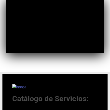
Catálogo de Servicios: