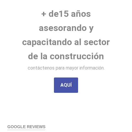
+ de15 años
asesorando y
capacitando al sector
de la construcción
contáctenos para mayor información.
AQUÍ
GOOGLE REVIEWS