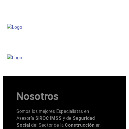
Nosotros
Somos los mejores Especialistas en
Asesoría
SIROC IMSS
y de
Seguridad
Social
del Sector de la
Construcción
en