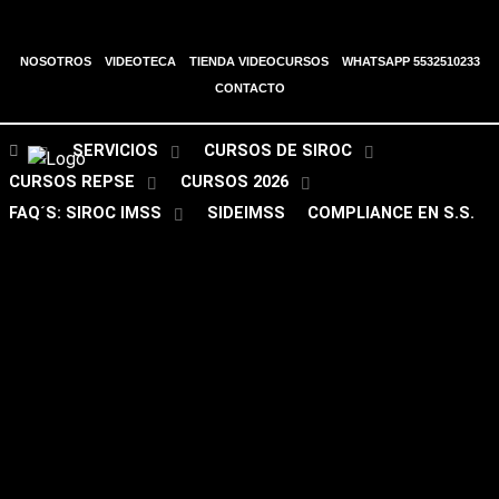
NOSOTROS
VIDEOTECA
TIENDA VIDEOCURSOS
WHATSAPP 5532510233
CONTACTO
SERVICIOS
CURSOS DE SIROC
CURSOS REPSE
CURSOS 2026
FAQ´S: SIROC IMSS
SIDEIMSS
COMPLIANCE EN S.S.