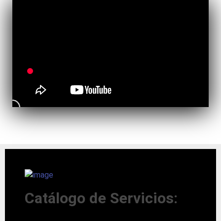
Catálogo de Servicios: