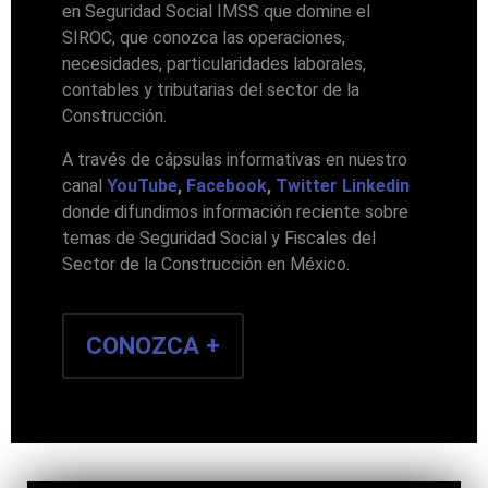
en Seguridad Social IMSS que domine el
SIROC, que conozca las operaciones,
necesidades, particularidades laborales,
contables y tributarias del sector de la
Construcción.
A través de cápsulas informativas en nuestro
canal
YouTube
,
Facebook
,
Twitter
Linkedin
donde difundimos información reciente sobre
temas de Seguridad Social y Fiscales del
Sector de la Construcción en México.
CONOZCA +