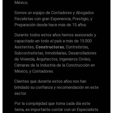
México.
Somos un equipo de Contadores y Abogados
Fiscalistas con gran Experiencia, Prestigio, y
Preparación desde hace más de 15 años.
Durante todos estos años hemos asesorado y
capacitado en todo el país a más de 15.000
Asistentes,
Constructoras
, Contratistas,
Subcontratistas, Inmobiliarias, Desarrolladores
de Vivienda, Arquitectos, Ingenieros Civiles,
Cámaras de la Industria de la Construcción en
México, y Contadores.
Clientes que durante estos años nos han
brindado su confianza y recomendación en este
sector.
Por la complejidad que toma cada día este
tema, es importante contar con un Especialista