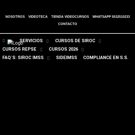
NOSOTROS
VIDEOTECA
TIENDA VIDEOCURSOS
WHATSAPP 5532510233
CONTACTO
SERVICIOS
CURSOS DE SIROC
CURSOS REPSE
CURSOS 2026
FAQ´S: SIROC IMSS
SIDEIMSS
COMPLIANCE EN S.S.