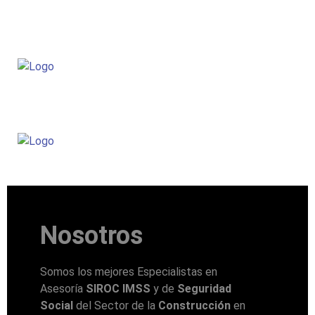
Nosotros
Somos los mejores Especialistas en
Asesoría
SIROC IMSS
y de
Seguridad
Social
del Sector de la
Construcción
en