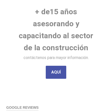
+ de15 años
asesorando y
capacitando al sector
de la construcción
contáctenos para mayor información.
AQUÍ
GOOGLE REVIEWS