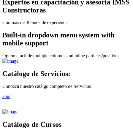
Expertos en capacitación y asesoría IMSS
Constructoras
Con mas de 30 años de experiencia
Built-in dropdown menu system with
mobile support
Options include multiple columns and inline particles/positions
Catálogo de Servicios:
Conozca nuestro catálgo completo de Servicios
aquí
.
Catálogo de Cursos