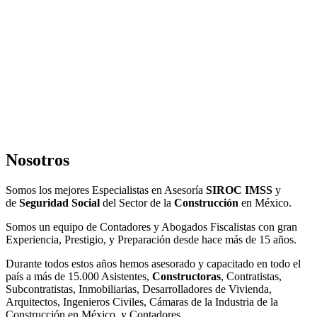
Nosotros
Somos los mejores Especialistas en Asesoría
SIROC IMSS
y
de
Seguridad Social
del Sector de la
Construcción
en México.
Somos un equipo de Contadores y Abogados Fiscalistas con gran
Experiencia, Prestigio, y Preparación desde hace más de 15 años.
Durante todos estos años hemos asesorado y capacitado en todo el
país a más de 15.000 Asistentes,
Constructoras
, Contratistas,
Subcontratistas, Inmobiliarias, Desarrolladores de Vivienda,
Arquitectos, Ingenieros Civiles, Cámaras de la Industria de la
Construcción en México, y Contadores.