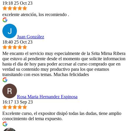
19:18 25 Oct 23
excelente atención, los recomiendo .
Juan González
18:40 25 Oct 23
Me encanto el servicio muy especialmente de la Srita Mirna Ribera
que estuvo al pendiente desde el momento que solicite informacion
hasta el dia de hoy para poder accesar al curso comprado que en
verdad su contenido muy productivo para los que estamos
transitando con esos temas. Muchas felicidades
Rosa Maria Hernandez Espinosa
16:17 13 Sep 23
Excelente curso, el expositor disipó todas las dudas, tiene amplio
conocimiento del tema expuesto.