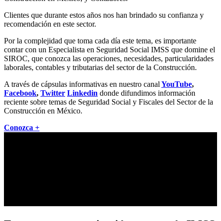
Clientes que durante estos años nos han brindado su confianza y
recomendación en este sector.
Por la complejidad que toma cada día este tema, es importante
contar con un Especialista en Seguridad Social IMSS que domine el
SIROC, que conozca las operaciones, necesidades, particularidades
laborales, contables y tributarias del sector de la Construcción.
A través de cápsulas informativas en nuestro canal
YouTube
,
Facebook
,
Twitter
Linkedin
donde difundimos información
reciente sobre temas de Seguridad Social y Fiscales del Sector de la
Construcción en México.
Conozca +