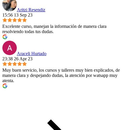
Aritzi Resendiz
15:56 13 Sep 23
Excelente curso, manejan la información de manera clara
resolviendo todas tus dudas.
Araceli Hurtado
23:38 26 Apr 23
Muy buen servicio, los cursos y talleres muy bien explicados, de
manera clara y despejando dudas, la atención por watsapp muy
atenta.