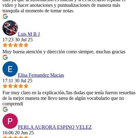
video y hacer anotaciones y puntualizaciones de manera más
tranquila al momento de tomar notas.
Luis M B J
17:23 30 Jul 25
Muy buena atención y dirección como siempre, muchas gracias
Elisa Fernandez Macias
17:11 30 Jul 25
Fue muy claro en la explicación,!las dudas que tenía fueron resueltas
de la mejor manera me llevo tarea de algún vocabulario que no
comprendi
PERLA AURORA ESPINO VELEZ
16:06 20 Jun 25