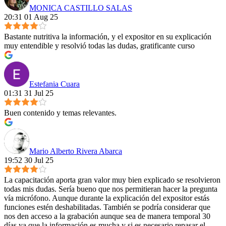
MONICA CASTILLO SALAS
20:31 01 Aug 25
Bastante nutritiva la información, y el expositor en su explicación
muy entendible y resolvió todas las dudas, gratificante curso
Estefania Cuara
01:31 31 Jul 25
Buen contenido y temas relevantes.
Mario Alberto Rivera Abarca
19:52 30 Jul 25
La capacitación aporta gran valor muy bien explicado se resolvieron
todas mis dudas. Sería bueno que nos permitieran hacer la pregunta
vía micrófono. Aunque durante la explicación del expositor estás
funciones estén deshabilitadas. También se podría considerar que
nos den acceso a la grabación aunque sea de manera temporal 30
días ya que la información es mucha y si es necesario repasar el