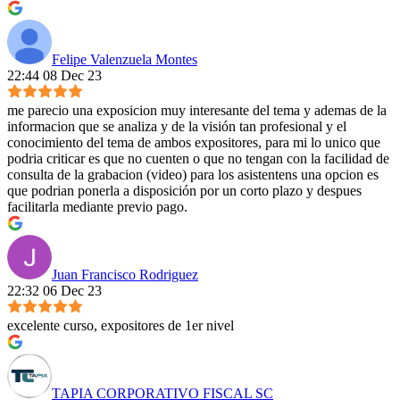
Felipe Valenzuela Montes
22:44 08 Dec 23
me parecio una exposicion muy interesante del tema y ademas de la
informacion que se analiza y de la visión tan profesional y el
conocimiento del tema de ambos expositores, para mi lo unico que
podria criticar es que no cuenten o que no tengan con la facilidad de
consulta de la grabacion (video) para los asistentens una opcion es
que podrian ponerla a disposición por un corto plazo y despues
facilitarla mediante previo pago.
Juan Francisco Rodriguez
22:32 06 Dec 23
excelente curso, expositores de 1er nivel
TAPIA CORPORATIVO FISCAL SC