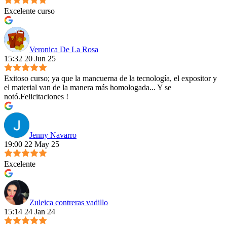
Excelente curso
Veronica De La Rosa
15:32 20 Jun 25
Exitoso curso; ya que la mancuerna de la tecnología, el expositor y
el material van de la manera más homologada... Y se
notó.Felicitaciones !
Jenny Navarro
19:00 22 May 25
Excelente
Zuleica contreras vadillo
15:14 24 Jan 24