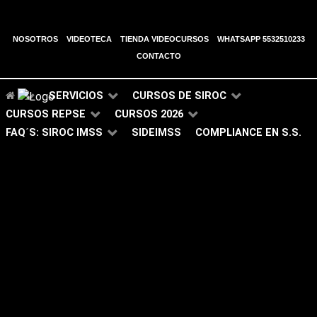
NOSOTROS
VIDEOTECA
TIENDA VIDEOCURSOS
WHATSAPP 5532510233
CONTACTO
SERVICIOS
CURSOS DE SIROC
CURSOS REPSE
CURSOS 2026
FAQ´S: SIROC IMSS
SIDEIMSS
COMPLIANCE EN S.S.