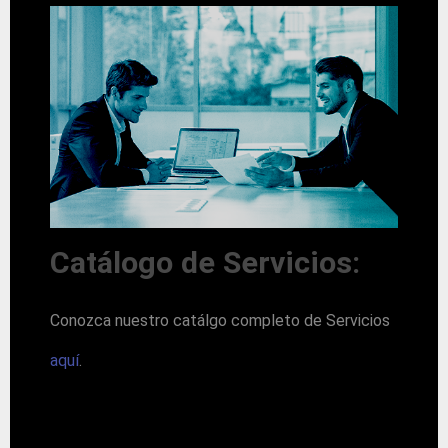
Catálogo de Servicios:
Conozca nuestro catálgo completo de Servicios
aquí
.