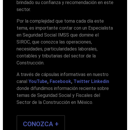
brindado su confianza y recomendación en este
sector.
Por la complejidad que toma cada día este
tema, es importante contar con un Especialista
en Seguridad Social IMSS que domine el
SIROC, que conozca las operaciones,
necesidades, particularidades laborales,
contables y tributarias del sector de la
Construcción.
A través de cápsulas informativas en nuestro
canal
YouTube
,
Facebook
,
Twitter
Linkedin
donde difundimos información reciente sobre
temas de Seguridad Social y Fiscales del
Sector de la Construcción en México.
CONOZCA +