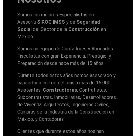
Somos los mejores Especialistas en
Asesoría
SIROC IMSS
y de
Seguridad
Social
del Sector de la
Construcción
en
México.
Somos un equipo de Contadores y Abogados
Fiscalistas con gran Experiencia, Prestigio, y
Preparación desde hace más de 15 años.
Durante todos estos años hemos asesorado y
capacitado en todo el país a más de 15.000
Asistentes,
Constructoras
, Contratistas,
Subcontratistas, Inmobiliarias, Desarrolladores
de Vivienda, Arquitectos, Ingenieros Civiles,
Cámaras de la Industria de la Construcción en
México, y Contadores.
Clientes que durante estos años nos han