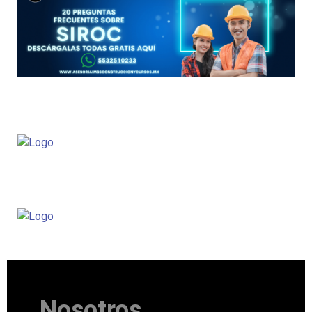
Nosotros