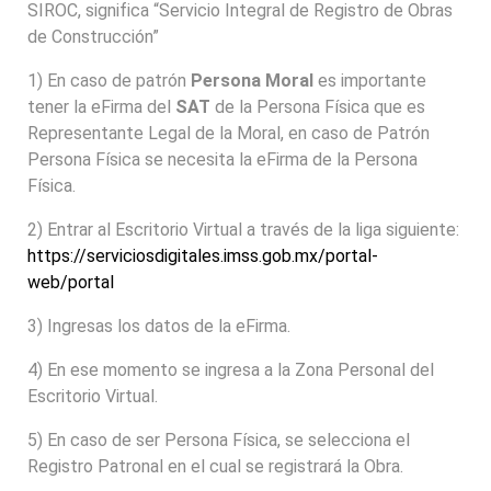
SIROC, significa “Servicio Integral de Registro de Obras
de Construcción”
1) En caso de patrón
Persona Moral
es importante
tener la eFirma del
SAT
de la Persona Física que es
Representante Legal de la Moral, en caso de Patrón
Persona Física se necesita la eFirma de la Persona
Física.
2) Entrar al Escritorio Virtual a través de la liga siguiente:
https://serviciosdigitales.imss.gob.mx/portal-
web/portal
3) Ingresas los datos de la eFirma.
4) En ese momento se ingresa a la Zona Personal del
Escritorio Virtual.
5) En caso de ser Persona Física, se selecciona el
Registro Patronal en el cual se registrará la Obra.