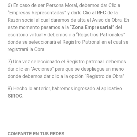
6) En caso de ser Persona Moral, debemos dar Clic a
“Empresas Representadas” y darle Clic al
RFC
de la
Razón social al cual daremos de alta el Aviso de Obra. En
este momento pasamos a la “
Zona Empresarial
” del
escritorio virtual y debemos ir a “Registros Patronales”
donde se seleccionará el Registro Patronal en el cual se
registrará la Obra.
7) Una vez seleccionado el Registro patronal, debemos
dar clic en “Acciones” para que se despliegue un meno
donde debemos dar clic a la opción “Registro de Obra”
8) Hecho lo anterior, habremos ingresado al aplicativo
SIROC
.
COMPARTE EN TUS REDES