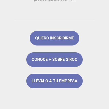
QUIERO INSCRIBIRME
CONOCE + SOBRE SIROC
LLÉVALO A TU EMPRESA