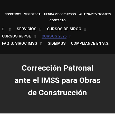
NOSOTROS
VIDEOTECA
TIENDA VIDEOCURSOS
WHATSAPP 5532510233
CONTACTO
SERVICIOS
CURSOS DE SIROC
CURSOS REPSE
CURSOS 2026
FAQ´S: SIROC IMSS
SIDEIMSS
COMPLIANCE EN S.S.
Corrección Patronal
ante el IMSS para Obras
de Construcción