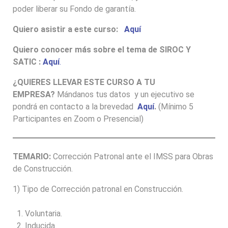
poder liberar su Fondo de garantía.
Quiero asistir a este curso:
Aquí
Quiero conocer más sobre el tema de SIROC Y
SATIC :
Aquí
.
¿QUIERES LLEVAR ESTE CURSO A TU
EMPRESA?
Mándanos tus datos y un ejecutivo se
pondrá en contacto a la brevedad
Aquí
.
(Mínimo 5
Participantes en Zoom o Presencial)
TEMARIO:
Corrección Patronal ante el IMSS para Obras
de Construcción.
1) Tipo de Corrección patronal en Construcción.
Voluntaria.
Inducida.