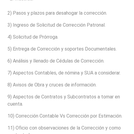
2) Pasos y plazos para desahogar la corrección.
3) Ingreso de Solicitud de Corrección Patronal.
4) Solicitud de Prórroga.
5) Entrega de Corrección y soportes Documentales.
6) Análisis y llenado de Cédulas de Corrección.
7) Aspectos Contables, de nómina y SUA a considerar.
8) Avisos de Obra y cruces de información.
9) Aspectos de Contratos y Subcontratos a tomar en
cuenta.
10) Corrección Contable Vs Corrección por Estimación.
11) Oficio con observaciones de la Corrección y como