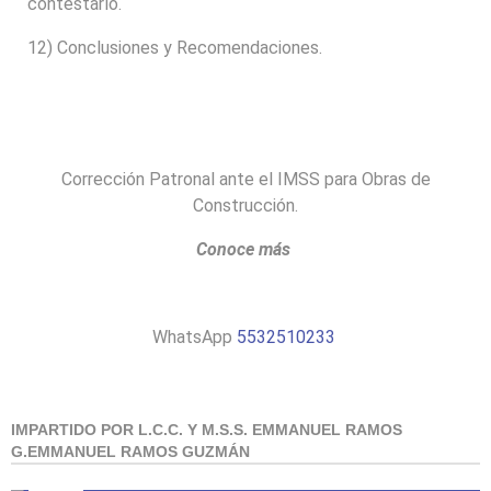
contestarlo.
12) Conclusiones y Recomendaciones.
Corrección Patronal ante el IMSS para Obras de
Construcción.
Conoce más
WhatsApp
5532510233
IMPARTIDO POR L.C.C. Y M.S.S. EMMANUEL RAMOS
G.EMMANUEL RAMOS GUZMÁN