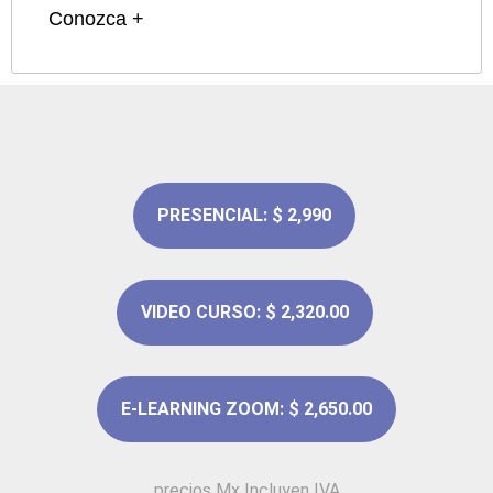
Conozca +
PRESENCIAL: $ 2,990
VIDEO CURSO: $ 2,320.00
E-LEARNING ZOOM: $ 2,650.00
precios Mx Incluyen IVA