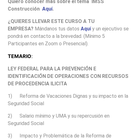
Quiero conocer más sobre el tema IMSS
Construcción
Aquí
.
¿QUIERES LLEVAR ESTE CURSO A TU
EMPRESA?
Mándanos tus datos
Aquí
y un ejecutivo se
pondrá en contacto a la brevedad. (Mínimo 5
Participantes en Zoom o Presencial).
TEMARIO
:
LEY FEDERAL PARA LA PREVENCIÓN E
IDENTIFICACIÓN DE OPERACIONES CON RECURSOS
DE PROCEDENCIA ILICITA
1) Reforma de Vacaciones Dignas y su impacto en la
Seguridad Social
2) Salario mínimo y UMA y su repercusión en
Seguridad Social
3) Impacto y Problemática de la Reforma de