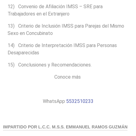
12) Convenio de Afiliación IMSS – SRE para
Trabajadores en el Extranjero
13) Criterio de Inclusión IMSS para Parejas del Mismo
Sexo en Concubinato
14) Criterio de Interpretación IMSS para Personas
Desaparecidas
15) Conclusiones y Recomendaciones.
Conoce más
WhatsApp
5532510233
IMPARTIDO POR L.C.C. M.S.S. EMMANUEL RAMOS GUZMÁN