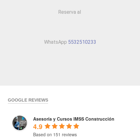
Reserva al
WhatsApp
5532510233
GOOGLE REVIEWS
Asesoría y Cursos IMSS Construcción
4.9
Based on 151 reviews