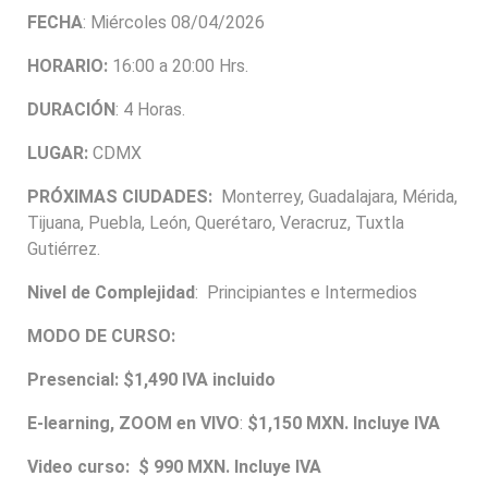
FECHA
: Miércoles 08/04/2026
HORARIO:
16:00 a 20:00 Hrs.
DURACIÓN
: 4 Horas.
LUGAR:
CDMX
PRÓXIMAS CIUDADES:
Monterrey, Guadalajara, Mérida,
Tijuana, Puebla, León, Querétaro, Veracruz, Tuxtla
Gutiérrez.
Nivel de Complejidad
: Principiantes e Intermedios
MODO DE CURSO:
Presencial: $1,490 IVA incluido
E-learning, ZOOM en VIVO
:
$1,150 MXN. Incluye IVA
Video curso: $ 990 MXN. Incluye IVA