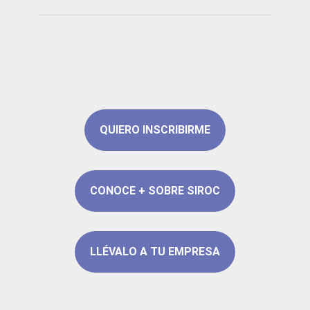
QUIERO INSCRIBIRME
CONOCE + SOBRE SIROC
LLÉVALO A TU EMPRESA