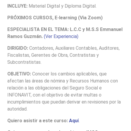
INCLUYE:
Material Digital y Diploma Digital.
PRÓXIMOS CURSOS, E-learning (Via Zoom)
ESPECIALISTA EN EL TEMA:
L.C.C y M.S.S Emmanuel
Ramos Guzmán.
(Ver Experiencia)
DIRIGIDO:
Contadores, Auxiliares Contables, Auditores,
Fiscalistas, Gerentes de Obra, Contratistas y
Subcontratistas.
OBJETIVO:
Conocer los cambios aplicables, que
afectan las áreas de nómina y Recursos Humanos con
relación a las obligaciones del Seguro Social e
INFONAVIT, con el objetivo de evitar multas o
incumplimientos que puedan derivar en revisiones por la
autoridad.
Quiero asistir a este curso:
Aquí
.