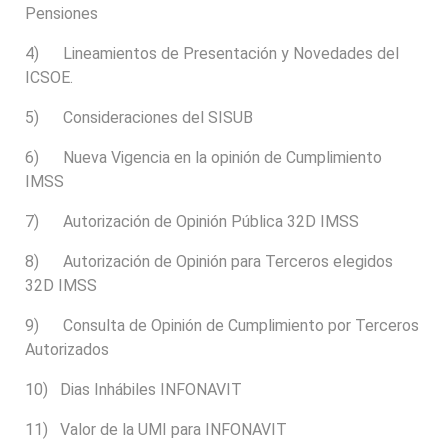
Pensiones
4) Lineamientos de Presentación y Novedades del
ICSOE.
5) Consideraciones del SISUB
6) Nueva Vigencia en la opinión de Cumplimiento
IMSS
7) Autorización de Opinión Pública 32D IMSS
8) Autorización de Opinión para Terceros elegidos
32D IMSS
9) Consulta de Opinión de Cumplimiento por Terceros
Autorizados
10) Dias Inhábiles INFONAVIT
11) Valor de la UMI para INFONAVIT