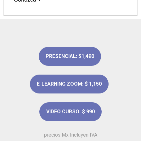
PRESENCIAL: $1,490
E-LEARNING ZOOM: $ 1,150
VIDEO CURSO: $ 990
precios Mx Incluyen IVA