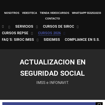
NOSOTROS
VIDEOTECA
TIENDA VIDEOCURSOS
WHATSAPP 5532510233
CONTACTO
SERVICIOS
CURSOS DE SIROC
CURSOS REPSE
CURSOS 2026
FAQ´S: SIROC IMSS
SIDEIMSS
COMPLIANCE EN S.S.
ACTUALIZACION EN
SEGURIDAD SOCIAL
IMSS e INFONAVIT.