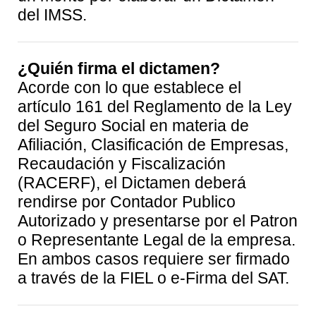
del IMSS.
¿Quién firma el dictamen?
Acorde con lo que establece el
artículo 161 del Reglamento de la Ley
del Seguro Social en materia de
Afiliación, Clasificación de Empresas,
Recaudación y Fiscalización
(RACERF), el Dictamen deberá
rendirse por Contador Publico
Autorizado y presentarse por el Patron
o Representante Legal de la empresa.
En ambos casos requiere ser firmado
a través de la FIEL o e-Firma del SAT.