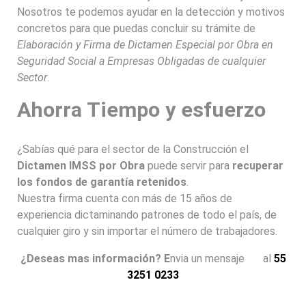
Nosotros te podemos ayudar en la detección y motivos
concretos para que puedas concluir su trámite de
Elaboración y Firma de Dictamen Especial por Obra en
Seguridad Social a Empresas Obligadas de cualquier
Sector
.
Ahorra Tiempo y esfuerzo
¿Sabías qué para el sector de la Construcción el
Dictamen IMSS por Obra
puede servir para
recuperar
los fondos de garantía retenidos
.
Nuestra firma cuenta con más de 15 años de
experiencia dictaminando patrones de todo el país, de
cualquier giro y sin importar el número de trabajadores.
¿Deseas mas información? E
nvia un mensaje
al
55
3251 0233