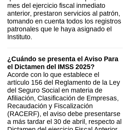
mes del ejercicio fiscal inmediato
anterior, prestaron servicios al patrón,
tomando en cuenta todos los registros
patronales que le haya asignado el
Instituto.
¿Cuándo se presenta el Aviso Para
el Dictamen del IMSS 2025?
Acorde con lo que establece el
artículo 156 del Reglamento de la Ley
del Seguro Social en materia de
Afiliación, Clasificación de Empresas,
Recaudación y Fiscalización
(RACERF), el aviso debe presentarse
a más tardar el 30 de abril, respecto al
Dictamen del ejercicio Fiscal Anterior.