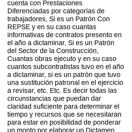
cuenta con Prestaciones
Diferenciadas por categorías de
trabajadores, Si es un Patrón Con
REPSE y en su caso cuantas
informativas de contratos presento en
el año a dictaminar, Si es un Patrón
del Sector de la Construcción,
Cuantas obras ejecuto y en su caso
cuantos subcontratistas tuvo en el año
a dictaminar, si es un patrón que tuvo
una sustitución patronal en el ejercicio
a revisar, etc. Etc. Es decir todas las
circunstancias que puedan dar
claridad suficiente para determinar el
tiempo y recursos que se necesitaran
para estar en posibilidad de ponderar
un monto por elaborar un Dictamen