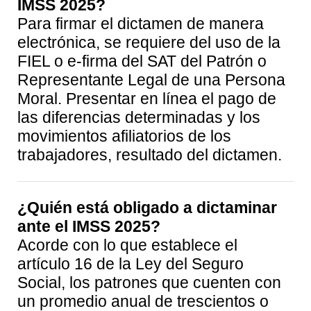
IMSS 2025?
Para firmar el dictamen de manera
electrónica, se requiere del uso de la
FIEL o e-firma del SAT del Patrón o
Representante Legal de una Persona
Moral. Presentar en línea el pago de
las diferencias determinadas y los
movimientos afiliatorios de los
trabajadores, resultado del dictamen.
¿Quién está obligado a dictaminar
ante el IMSS 2025?
Acorde con lo que establece el
artículo 16 de la Ley del Seguro
Social, los patrones que cuenten con
un promedio anual de trescientos o