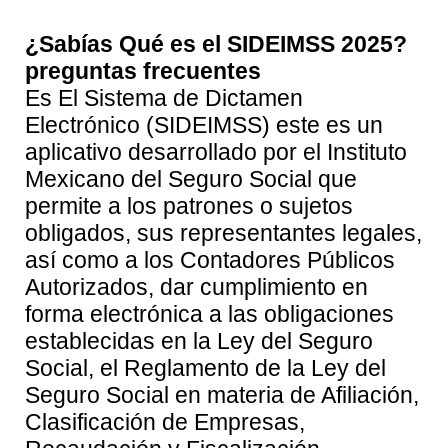
¿Sabías Qué es el SIDEIMSS 2025?
preguntas frecuentes
Es El Sistema de Dictamen
Electrónico (SIDEIMSS) este es un
aplicativo desarrollado por el Instituto
Mexicano del Seguro Social que
permite a los patrones o sujetos
obligados, sus representantes legales,
así como a los Contadores Públicos
Autorizados, dar cumplimiento en
forma electrónica a las obligaciones
establecidas en la Ley del Seguro
Social, el Reglamento de la Ley del
Seguro Social en materia de Afiliación,
Clasificación de Empresas,