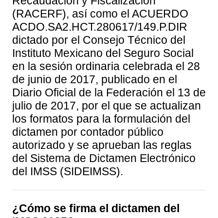
Recaudación y Fiscalización
(RACERF), así como el ACUERDO
ACDO.SA2.HCT.280617/149.P.DIR
dictado por el Consejo Técnico del
Instituto Mexicano del Seguro Social
en la sesión ordinaria celebrada el 28
de junio de 2017, publicado en el
Diario Oficial de la Federación el 13 de
julio de 2017, por el que se actualizan
los formatos para la formulación del
dictamen por contador público
autorizado y se aprueban las reglas
del Sistema de Dictamen Electrónico
del IMSS (SIDEIMSS).
¿Cómo se firma el dictamen del