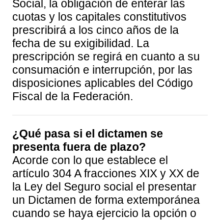
Social, la obligación de enterar las
cuotas y los capitales constitutivos
prescribirá a los cinco años de la
fecha de su exigibilidad. La
prescripción se regirá en cuanto a su
consumación e interrupción, por las
disposiciones aplicables del Código
Fiscal de la Federación.
¿Qué pasa si el dictamen se
presenta fuera de plazo?
Acorde con lo que establece el
artículo 304 A fracciones XIX y XX de
la Ley del Seguro social el presentar
un Dictamen de forma extemporánea
cuando se haya ejercicio la opción o