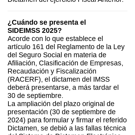
¿Cuándo se presenta el
SIDEIMSS
2025
?
Acorde con lo que establece el
artículo 161 del Reglamento de la Ley
del Seguro Social en materia de
Afiliación, Clasificación de Empresas,
Recaudación y Fiscalización
(RACERF), el dictamen del IMSS
deberá presentarse, a más tardar el
30 de septiembre.
La ampliación del plazo original de
presentación (30 de septiembre de
2024) para formular y firmar el referido
Dictamen, se debió a las fallas técnica