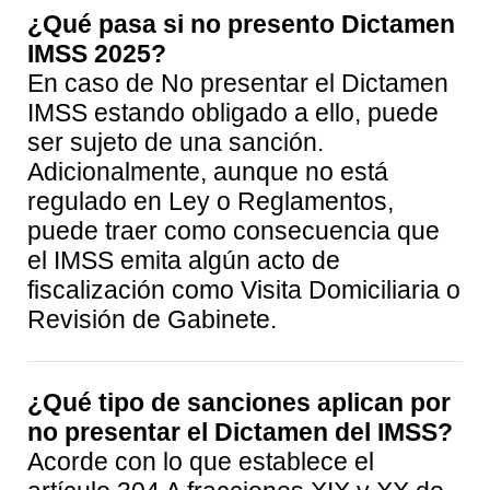
¿Qué pasa si no presento Dictamen
IMSS
2025
?
En caso de No presentar el Dictamen
IMSS estando obligado a ello, puede
ser sujeto de una sanción.
Adicionalmente, aunque no está
regulado en Ley o Reglamentos,
puede traer como consecuencia que
el IMSS emita algún acto de
fiscalización como Visita Domiciliaria o
Revisión de Gabinete.
¿Qué tipo de sanciones aplican por
no presentar el Dictamen del IMSS
?
Acorde con lo que establece el