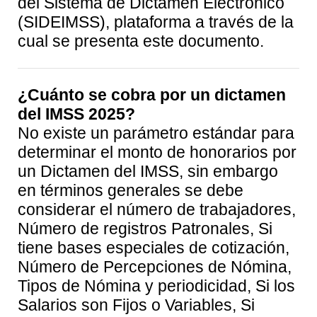
del Sistema de Dictamen Electrónico
(SIDEIMSS), plataforma a través de la
cual se presenta este documento.
¿Cuánto se cobra por un dictamen
del IMSS
2025
?
No existe un parámetro estándar para
determinar el monto de honorarios por
un Dictamen del IMSS, sin embargo
en términos generales se debe
considerar el número de trabajadores,
Número de registros Patronales, Si
tiene bases especiales de cotización,
Número de Percepciones de Nómina,
Tipos de Nómina y periodicidad, Si los
Salarios son Fijos o Variables, Si