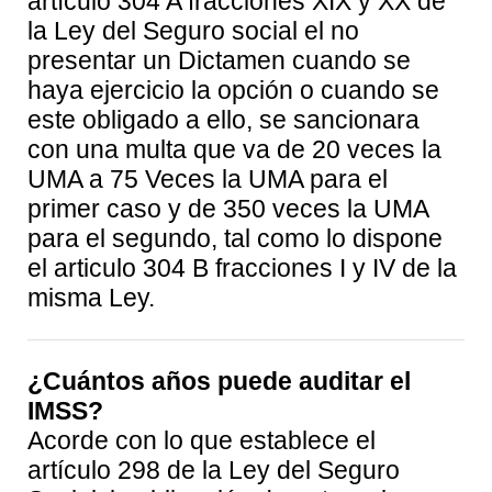
artículo 304 A fracciones XIX y XX de
la Ley del Seguro social el no
presentar un Dictamen cuando se
haya ejercicio la opción o cuando se
este obligado a ello, se sancionara
con una multa que va de 20 veces la
UMA a 75 Veces la UMA para el
primer caso y de 350 veces la UMA
para el segundo, tal como lo dispone
el articulo 304 B fracciones I y IV de la
misma Ley.
¿Cuántos años puede auditar el
IMSS?
Acorde con lo que establece el
artículo 298 de la Ley del Seguro