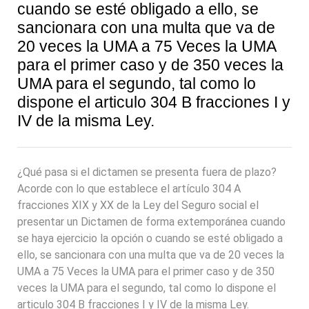
cuando se esté obligado a ello, se
sancionara con una multa que va de
20 veces la UMA a 75 Veces la UMA
para el primer caso y de 350 veces la
UMA para el segundo, tal como lo
dispone el articulo 304 B fracciones I y
IV de la misma Ley.
¿Qué pasa si el dictamen se presenta fuera de plazo?
Acorde con lo que establece el artículo 304 A
fracciones XIX y XX de la Ley del Seguro social el
presentar un Dictamen de forma extemporánea cuando
se haya ejercicio la opción o cuando se esté obligado a
ello, se sancionara con una multa que va de 20 veces la
UMA a 75 Veces la UMA para el primer caso y de 350
veces la UMA para el segundo, tal como lo dispone el
articulo 304 B fracciones I y IV de la misma Ley.