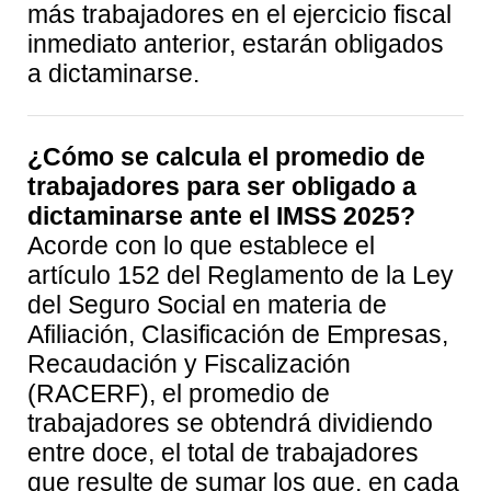
más trabajadores en el ejercicio fiscal
inmediato anterior, estarán obligados
a dictaminarse.
¿Cómo se calcula el promedio de
trabajadores para ser obligado a
dictaminarse ante el IMSS 2025?
Acorde con lo que establece el
artículo 152 del Reglamento de la Ley
del Seguro Social en materia de
Afiliación, Clasificación de Empresas,
Recaudación y Fiscalización
(RACERF), el promedio de
trabajadores se obtendrá dividiendo
entre doce, el total de trabajadores
que resulte de sumar los que, en cada