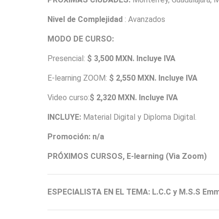
Nivel de Complejidad
: Avanzados
MODO DE CURSO:
Presencial:
$ 3,500 MXN. Incluye IVA
E-learning ZOOM:
$ 2,550 MXN. Incluye IVA
Video curso:
$ 2,320 MXN. Incluye IVA
INCLUYE:
Material Digital y Diploma Digital.
Promoción: n/a
PRÓXIMOS CURSOS, E-learning (Via Zoom)
ESPECIALISTA EN EL TEMA:
L.C.C y M.S.S E