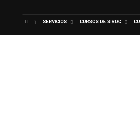
SERVICIOS
CURSOS DE SIROC
CU