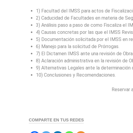
1) Facultad del IMSS para actos de Fiscalizaci
2) Caducidad de Facultades en materia de Seg
3) Análisis paso a paso de como Fiscaliza el 
4) Causas concretas por las que el IMSS Revis
5) Documentación solicitada por el IMSS en re
6) Manejo para la solicitud de Prórrogas.
7) El Dictamen IMSS ante una revisión de Obra
8) Aclaración administrativa en la revisión de O
9) Alternativas Legales ante la determinación 
10) Conclusiones y Recomendaciones.
Reservar 
COMPARTE EN TUS REDES